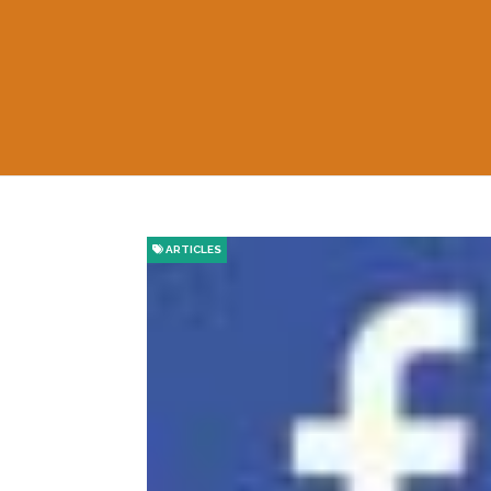
ARTICLES