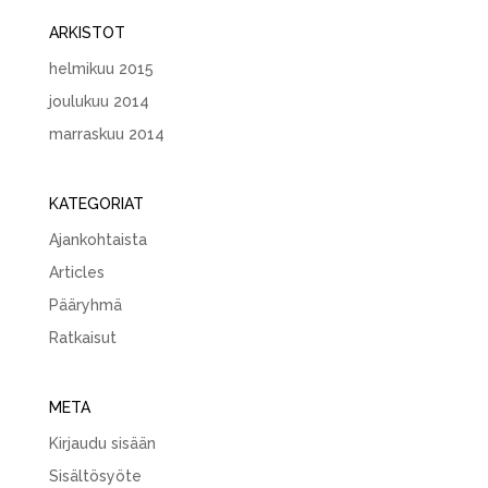
ARKISTOT
helmikuu 2015
joulukuu 2014
marraskuu 2014
KATEGORIAT
Ajankohtaista
Articles
Pääryhmä
Ratkaisut
META
Kirjaudu sisään
Sisältösyöte